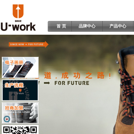
首 页
品牌中心
产品中心