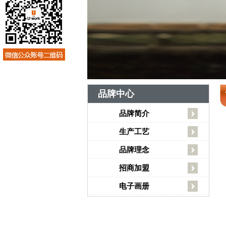
品牌中心
品牌简介
生产工艺
品牌理念
招商加盟
电子画册