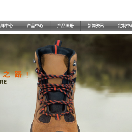
品牌中心
产品中心
产品画册
新闻资讯
定制中