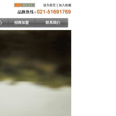
|
设为首页
加入收藏
心
招商加盟
联系我们